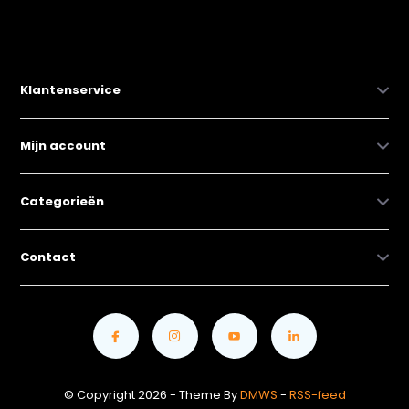
Klantenservice
Mijn account
Categorieën
Contact
© Copyright 2026 - Theme By
DMWS
-
RSS-feed