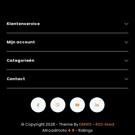
Klantenservice
Mijn account
Categorieën
Contact
© Copyright 2026 - Theme By
DMWS
-
RSS-feed
Allroadmoto
4.9
- Ratings