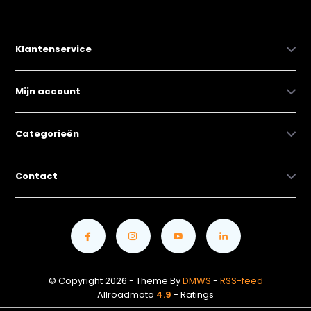
Klantenservice
Mijn account
Categorieën
Contact
© Copyright 2026 - Theme By
DMWS
-
RSS-feed
Allroadmoto
4.9
- Ratings