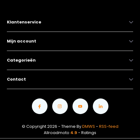
Klantenservice
Mijn account
Categorieën
Contact
© Copyright 2026 - Theme By
DMWS
-
RSS-feed
Allroadmoto
4.9
- Ratings