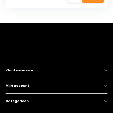
Klantenservice
Mijn account
Categorieën