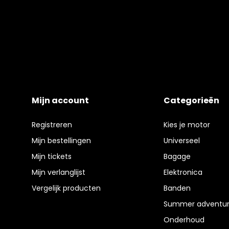
Mijn account
Categorieën
Registreren
Kies je motor
Mijn bestellingen
Universeel
Mijn tickets
Bagage
Mijn verlanglijst
Elektronica
Vergelijk producten
Banden
Summer adventur
Onderhoud