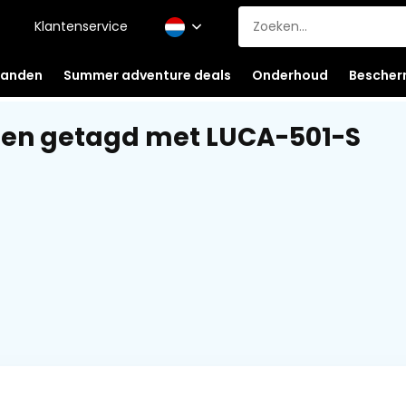
Klantenservice
anden
Summer adventure deals
Onderhoud
Bescher
en getagd met LUCA-501-S