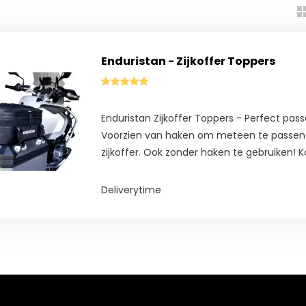
Enduristan - Zijkoffer Toppers
Enduristan Zijkoffer Toppers - Perfect passe
Voorzien van haken om meteen te passen 
zijkoffer. Ook zonder haken te gebruiken! 
Deliverytime