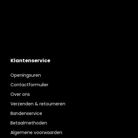
Klantenservice
Openingsuren
Contactformulier
Over ons
Verzenden & retourneren
Bandenservice
Betaalmethoden
Algemene voorwaarden