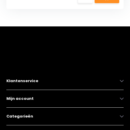
Klantenservice
Mijn account
Categorieën