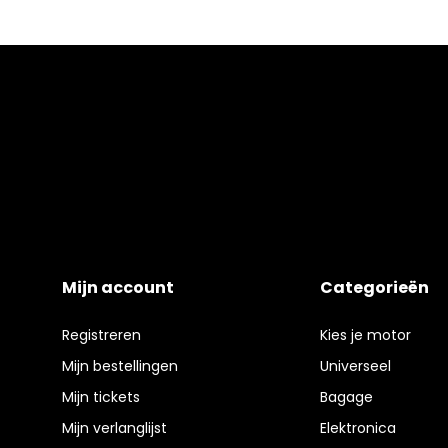
Mijn account
Categorieën
Registreren
Kies je motor
Mijn bestellingen
Universeel
Mijn tickets
Bagage
Mijn verlanglijst
Elektronica