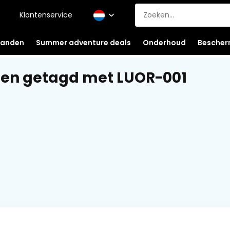
Klantenservice
anden
Summer adventure deals
Onderhoud
Bescher
en getagd met LUOR-001