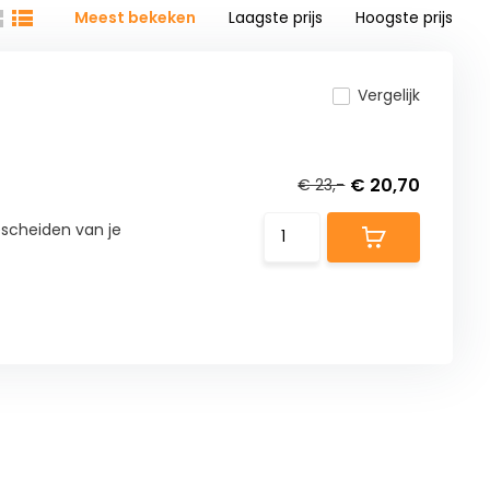
Meest bekeken
Laagste prijs
Hoogste prijs
Vergelijk
€ 20,70
€ 23,-
gescheiden van je