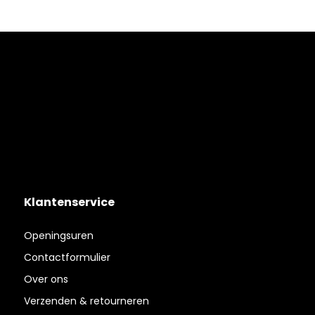
Klantenservice
Openingsuren
Contactformulier
Over ons
Verzenden & retourneren