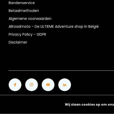
Bandenservice
Betaalmethoden
Algemene voorwaarden
Allroadmoto - De ULTIEME Adventure shop in België
Privacy Policy - GDPR
Disclaimer
Wij slaan cookies op om onz