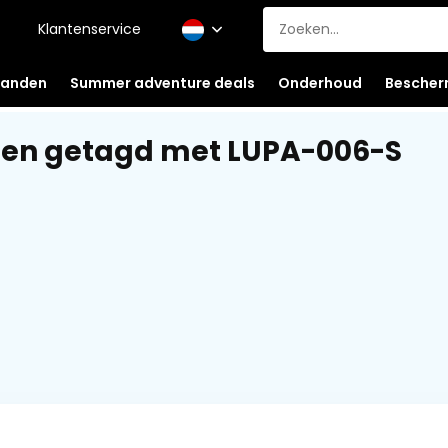
Klantenservice
anden
Summer adventure deals
Onderhoud
Bescher
ten getagd met LUPA-006-S