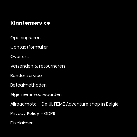
Klantenservice
Openingsuren
Contactformulier
Over ons
Verzenden & retourneren
Bandenservice
Betaalmethoden
Algemene voorwaarden
Allroadmoto - De ULTIEME Adventure shop in België
Privacy Policy - GDPR
Disclaimer