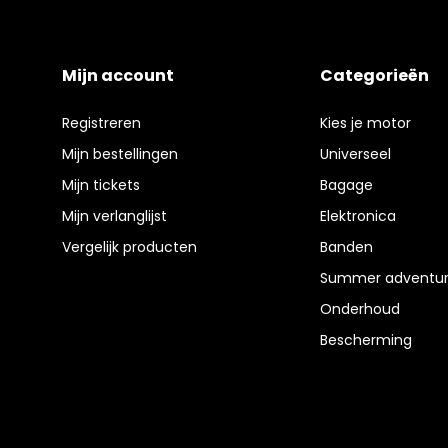
Mijn account
Categorieën
Registreren
Kies je motor
Mijn bestellingen
Universeel
Mijn tickets
Bagage
Mijn verlanglijst
Elektronica
Vergelijk producten
Banden
Summer adventur
Onderhoud
Bescherming