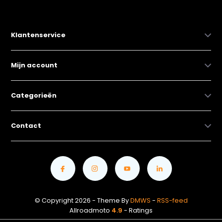
Klantenservice
Mijn account
Categorieën
Contact
© Copyright 2026 - Theme By
DMWS
-
RSS-feed
Allroadmoto
4.9
- Ratings