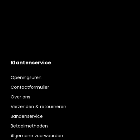
Klantenservice
Openingsuren
Contactformulier
Over ons
Verzenden & retourneren
Bandenservice
Betaalmethoden
Algemene voorwaarden