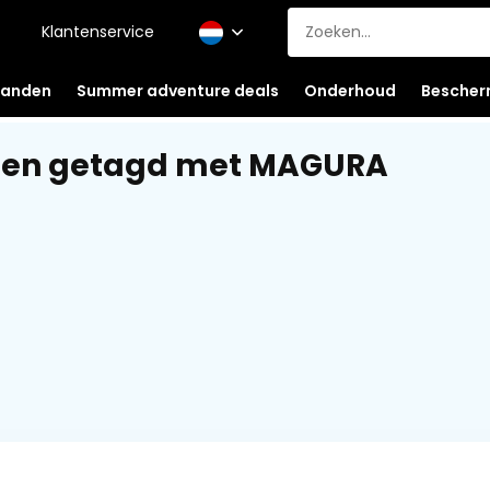
Klantenservice
anden
Summer adventure deals
Onderhoud
Bescher
ten getagd met MAGURA