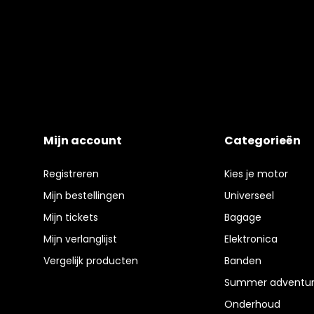
Mijn account
Categorieën
Registreren
Kies je motor
Mijn bestellingen
Universeel
Mijn tickets
Bagage
Mijn verlanglijst
Elektronica
Vergelijk producten
Banden
Summer adventur
Onderhoud