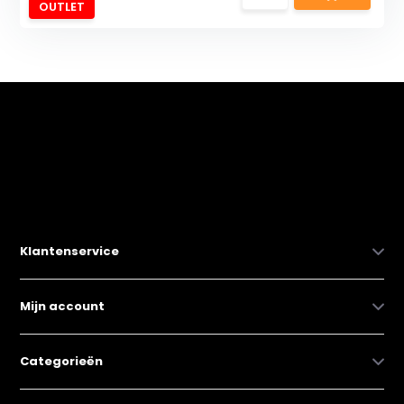
OUTLET
Klantenservice
Mijn account
Categorieën