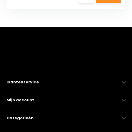
Klantenservice
Mijn account
Categorieën