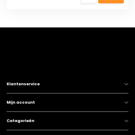
Klantenservice
Mijn account
Categorieën