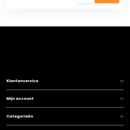
Klantenservice
Mijn account
Categorieën