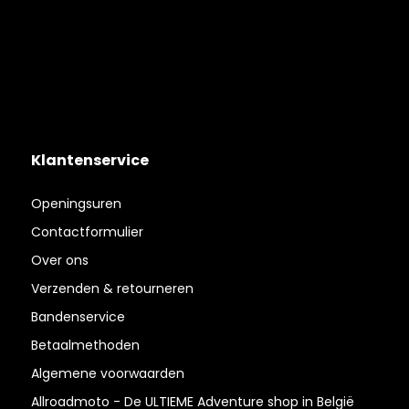
Klantenservice
Openingsuren
Contactformulier
Over ons
Verzenden & retourneren
Bandenservice
Betaalmethoden
Algemene voorwaarden
Allroadmoto - De ULTIEME Adventure shop in België