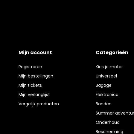
Mijn account
Categorieën
Registreren
Kies je motor
Mijn bestellingen
Universeel
Mijn tickets
Bagage
Mijn verlanglijst
Elektronica
Vergelijk producten
Banden
Summer adventur
Onderhoud
Bescherming