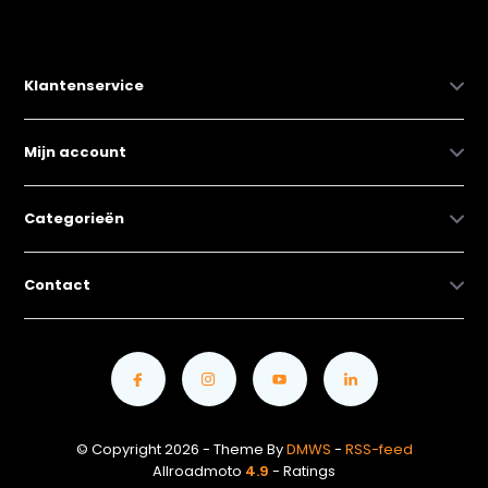
Klantenservice
Mijn account
Categorieën
Contact
© Copyright 2026 - Theme By
DMWS
-
RSS-feed
Allroadmoto
4.9
- Ratings