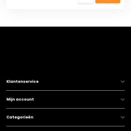
Klantenservice
Mijn account
Categorieën