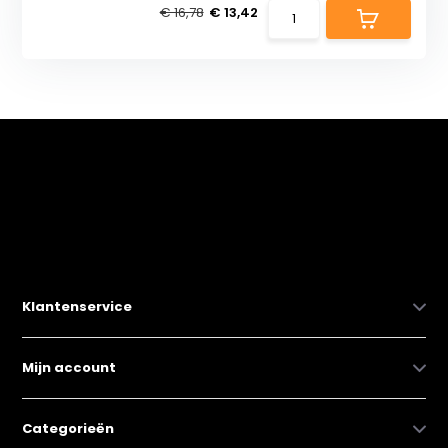
€ 16,78
€ 13,42
Klantenservice
Mijn account
Categorieën