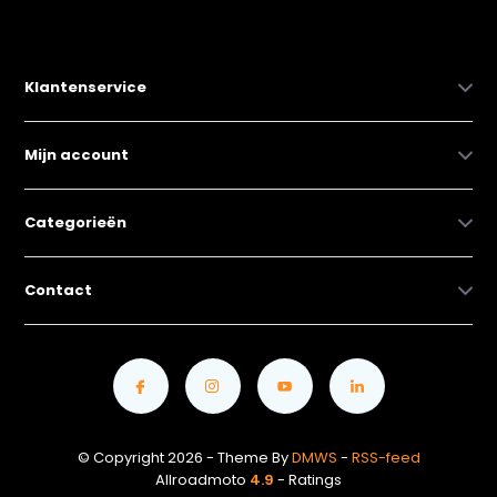
Klantenservice
Mijn account
Categorieën
Contact
© Copyright 2026 - Theme By
DMWS
-
RSS-feed
Allroadmoto
4.9
- Ratings