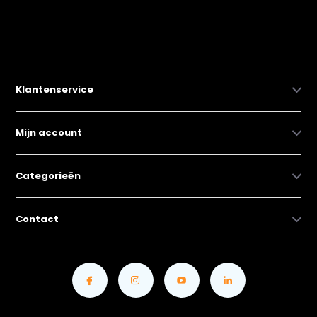
Klantenservice
Mijn account
Categorieën
Contact