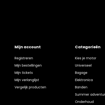
Mijn account
Categorieën
Registreren
Kies je motor
Mijn bestellingen
Universeel
Mijn tickets
Bagage
Mijn verlanglijst
Elektronica
Vergelijk producten
Banden
Summer adventur
Onderhoud