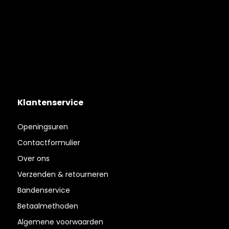
Klantenservice
Openingsuren
Contactformulier
Over ons
Verzenden & retourneren
Bandenservice
Betaalmethoden
Algemene voorwaarden