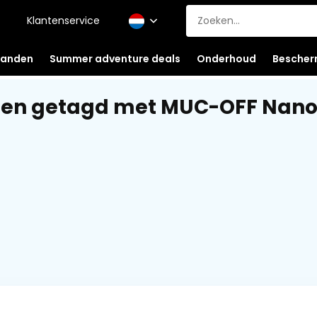
Klantenservice
anden
Summer adventure deals
Onderhoud
Bescher
en getagd met MUC-OFF Nano-