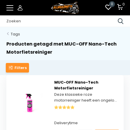
0
0
Tags
Producten getagd met MUC-OFF Nano-Tech
Motorfietsreiniger
Filters
MUC-OFF Nano-Tech
Motorfietsreiniger
Deze klassieke roze
motorreiniger heeft een ongelo...
Deliverytime