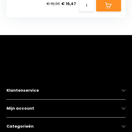
€ 18,30
€ 16,47
Klantenservice
Mijn account
Categorieën