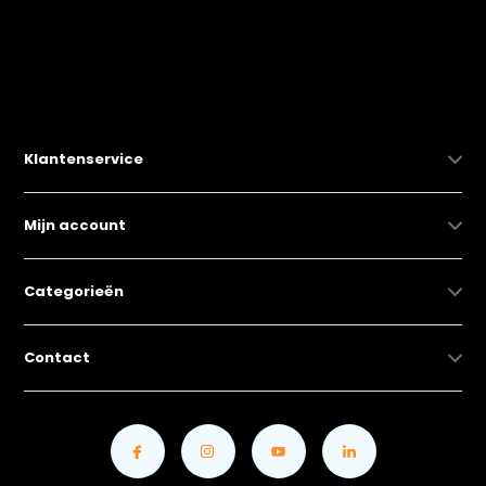
Klantenservice
Mijn account
Categorieën
Contact