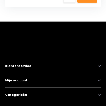
Klantenservice
Mijn account
Categorieën