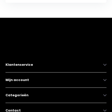
Klantenservice
Mijn account
Categorieën
Contact