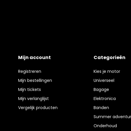
Mijn account
Categorieën
Registreren
Kies je motor
Mijn bestellingen
Universeel
Mijn tickets
Bagage
Mijn verlanglijst
Elektronica
Vergelijk producten
Banden
Summer adventur
Onderhoud