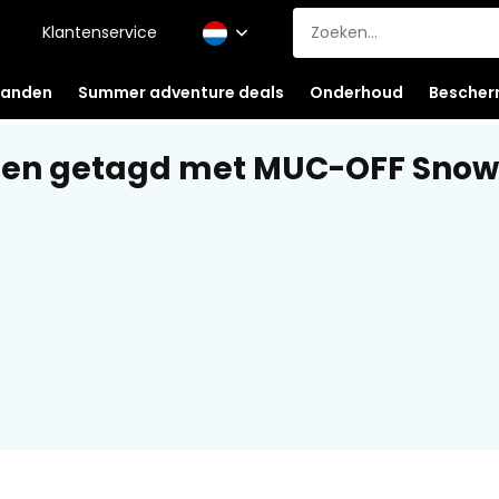
Klantenservice
anden
Summer adventure deals
Onderhoud
Bescher
ten getagd met MUC-OFF Snow