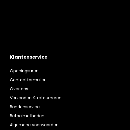
Klantenservice
Openingsuren
Contactformulier
Over ons
Verzenden & retourneren
Bandenservice
Betaalmethoden
Algemene voorwaarden