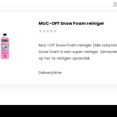
MUC-OFF Snow Foam reiniger
Muc-Off Snow Foam reiniger (Alle volumes
Snow foam is een super-reiniger. Verneveld 
op het te reinigen opvervlak.
Deliverytime