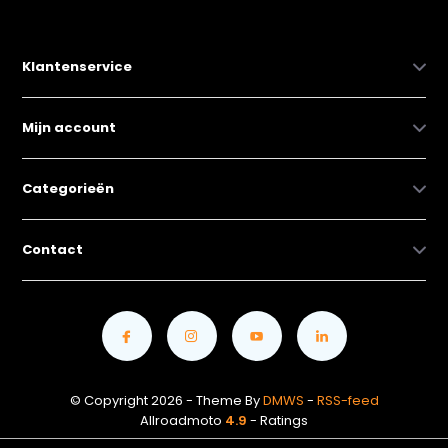
Klantenservice
Mijn account
Categorieën
Contact
© Copyright 2026 - Theme By
DMWS
-
RSS-feed
Allroadmoto
4.9
- Ratings