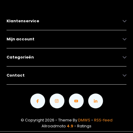
Klantenservice
Mijn account
Categorieën
Contact
© Copyright 2026 - Theme By
DMWS
-
RSS-feed
Allroadmoto
4.9
- Ratings