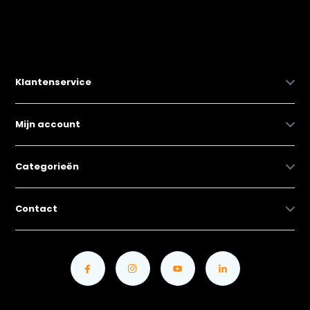
Klantenservice
Mijn account
Categorieën
Contact