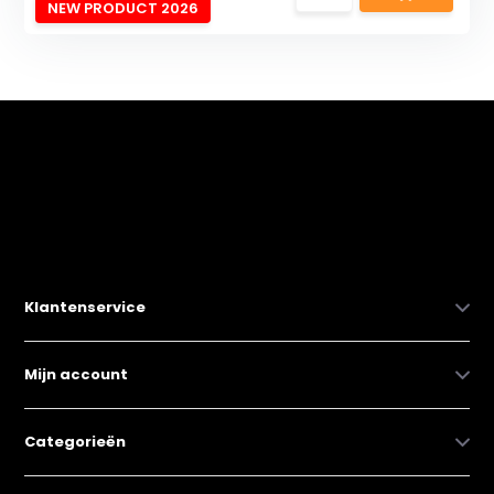
NEW PRODUCT 2026
Klantenservice
Mijn account
Categorieën