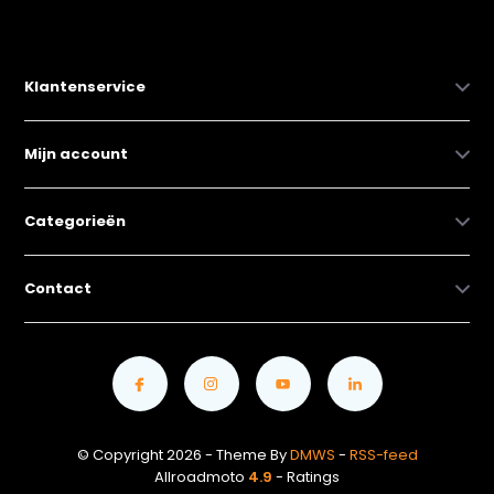
Klantenservice
Mijn account
Categorieën
Contact
© Copyright 2026 - Theme By
DMWS
-
RSS-feed
Allroadmoto
4.9
- Ratings