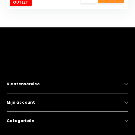
OUTLET
Klantenservice
Mijn account
Categorieën