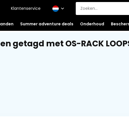
Klantenservice
anden
Summer adventure deals
Onderhoud
Bescher
ten getagd met OS-RACK LOOP