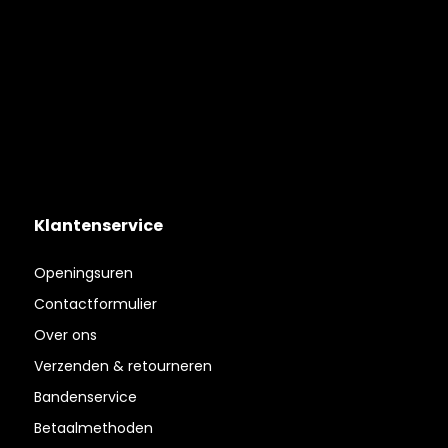
Klantenservice
Openingsuren
Contactformulier
Over ons
Verzenden & retourneren
Bandenservice
Betaalmethoden