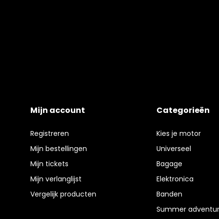
Mijn account
Categorieën
Registreren
Kies je motor
Mijn bestellingen
Universeel
Mijn tickets
Bagage
Mijn verlanglijst
Elektronica
Vergelijk producten
Banden
Summer adventur