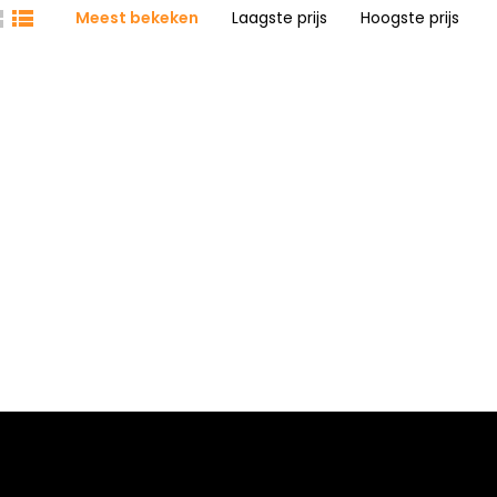
Meest bekeken
Laagste prijs
Hoogste prijs