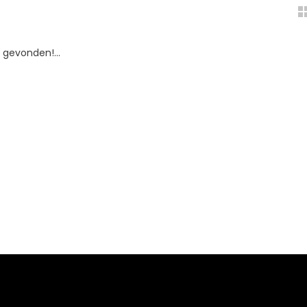
gevonden!...