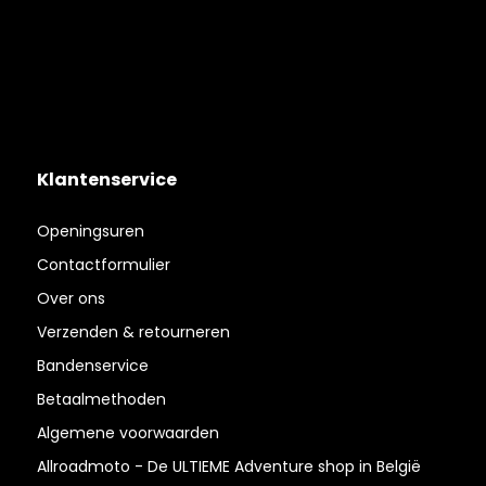
Klantenservice
Openingsuren
Contactformulier
Over ons
Verzenden & retourneren
Bandenservice
Betaalmethoden
Algemene voorwaarden
Allroadmoto - De ULTIEME Adventure shop in België