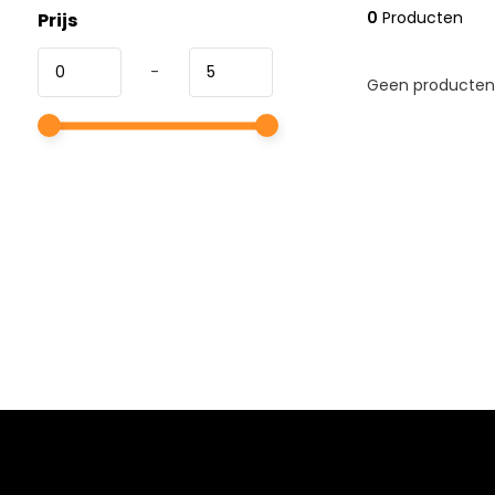
0
Producten
Prijs
-
Geen producten 