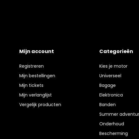
Mijn account
Categorieën
Registreren
Kies je motor
Mijn bestellingen
Universeel
Mijn tickets
Bagage
Mijn verlanglijst
Elektronica
Vergelijk producten
Banden
Summer adventur
Onderhoud
Bescherming