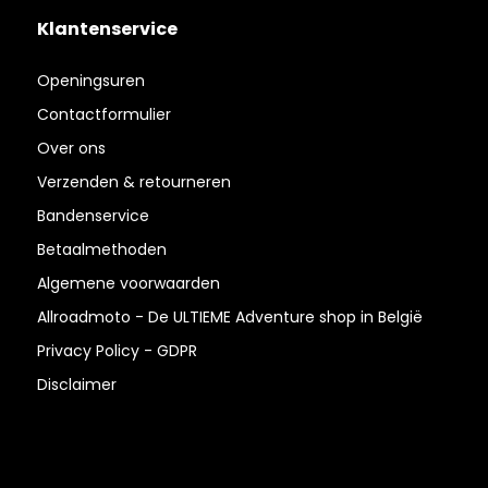
Klantenservice
Openingsuren
Contactformulier
Over ons
Verzenden & retourneren
Bandenservice
Betaalmethoden
Algemene voorwaarden
Allroadmoto - De ULTIEME Adventure shop in België
Privacy Policy - GDPR
Disclaimer