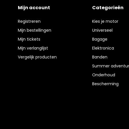
Mijn account
Categorieën
Registreren
Kies je motor
Mijn bestellingen
Universeel
Mijn tickets
Bagage
Mijn verlanglijst
Elektronica
Vergelijk producten
Banden
Summer adventur
Onderhoud
Bescherming