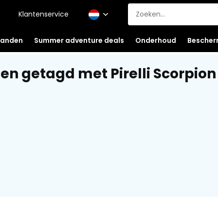
Klantenservice
anden
Summer adventure deals
Onderhoud
Bescher
en getagd met Pirelli Scorpion 