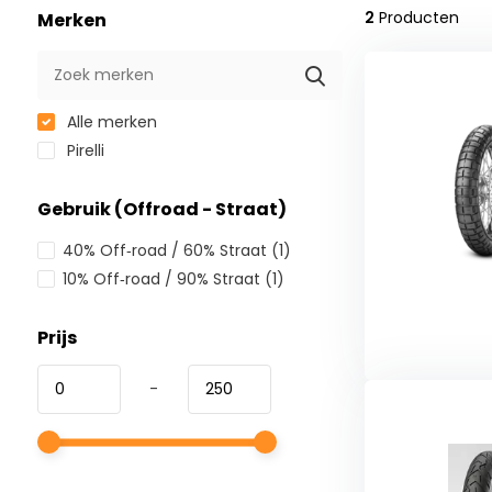
2
Producten
Merken
Alle merken
Pirelli
Gebruik (Offroad - Straat)
40% Off‑road / 60% Straat
(1)
10% Off‑road / 90% Straat
(1)
Prijs
-