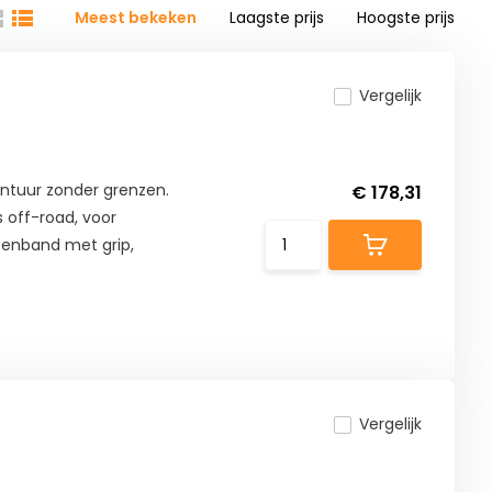
Meest bekeken
Laagste prijs
Hoogste prijs
Vergelijk
ntuur zonder grenzen.
€ 178,31
 off-road, voor
ppenband met grip,
Vergelijk