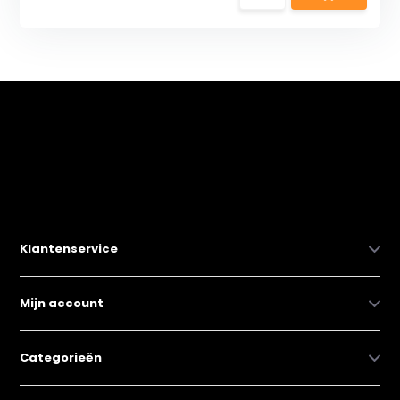
Klantenservice
Mijn account
Categorieën