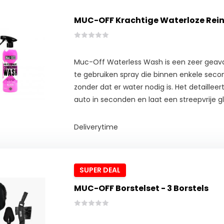
MUC-OFF Krachtige Waterloze Rein
Muc-Off Waterless Wash is een zeer geav
te gebruiken spray die binnen enkele second
zonder dat er water nodig is. Het detaillee
auto in seconden en laat een streepvrije g
Deliverytime
SUPER DEAL
MUC-OFF Borstelset - 3 Borstels