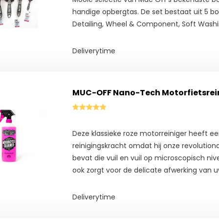
handige opbergtas. De set bestaat uit 5 bo
Detailing, Wheel & Component, Soft Washi
Deliverytime
MUC-OFF Nano-Tech Motorfietsrei
Deze klassieke roze motorreiniger heeft ee
reinigingskracht omdat hij onze revolutio
bevat die vuil en vuil op microscopisch nivea
ook zorgt voor de delicate afwerking van 
Deliverytime