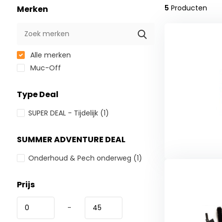
5
Producten
Merken
Alle merken
Muc-Off
Type Deal
SUPER DEAL - Tijdelijk
(1)
SUMMER ADVENTURE DEAL
Onderhoud & Pech onderweg
(1)
Prijs
-