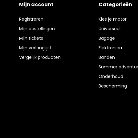
Mijn account
Categorieën
Registreren
Kies je motor
Mijn bestellingen
Universeel
Mijn tickets
Bagage
Mijn verlanglijst
Elektronica
Vergelijk producten
Banden
Summer adventur
Onderhoud
Bescherming