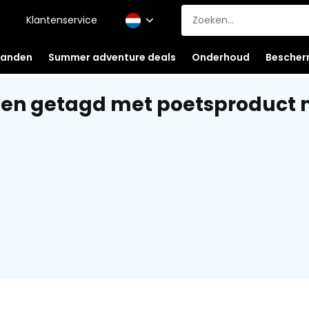
Klantenservice
anden
Summer adventure deals
Onderhoud
Bescher
en getagd met poetsproduct m