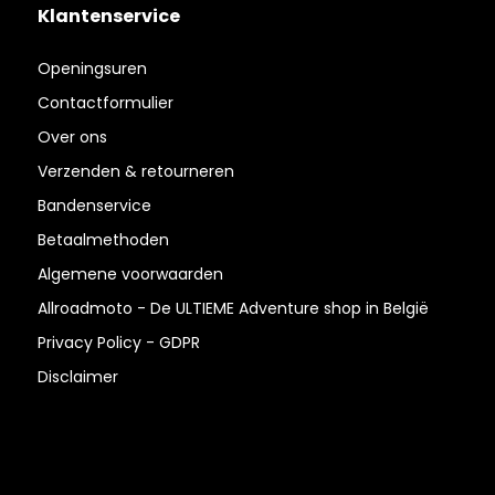
Klantenservice
Openingsuren
Contactformulier
Over ons
Verzenden & retourneren
Bandenservice
Betaalmethoden
Algemene voorwaarden
Allroadmoto - De ULTIEME Adventure shop in België
Privacy Policy - GDPR
Disclaimer