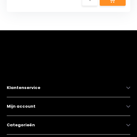
Klantenservice
Mijn account
Categorieën