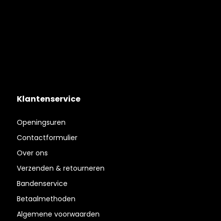
Klantenservice
Openingsuren
Contactformulier
Over ons
Verzenden & retourneren
Bandenservice
Betaalmethoden
Algemene voorwaarden