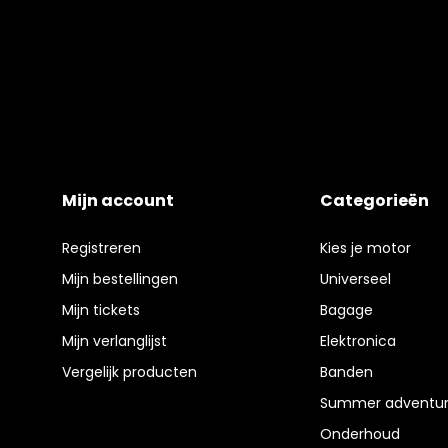
Mijn account
Categorieën
Registreren
Kies je motor
Mijn bestellingen
Universeel
Mijn tickets
Bagage
Mijn verlanglijst
Elektronica
Vergelijk producten
Banden
Summer adventur
Onderhoud