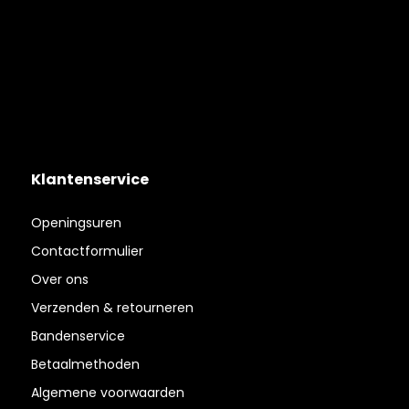
Klantenservice
Openingsuren
Contactformulier
Over ons
Verzenden & retourneren
Bandenservice
Betaalmethoden
Algemene voorwaarden