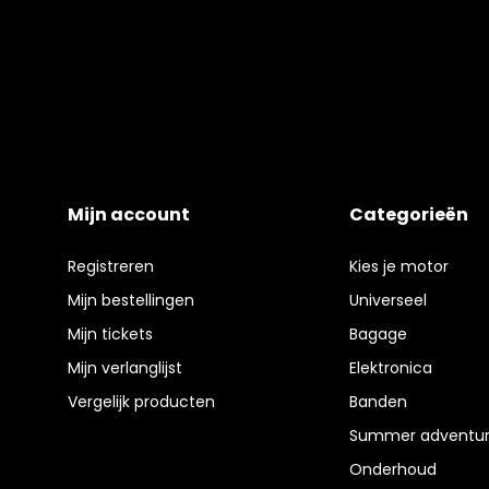
Mijn account
Categorieën
Registreren
Kies je motor
Mijn bestellingen
Universeel
Mijn tickets
Bagage
Mijn verlanglijst
Elektronica
Vergelijk producten
Banden
Summer adventur
Onderhoud