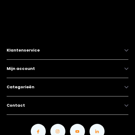
Klantenservice
Mijn account
Categorieën
Contact