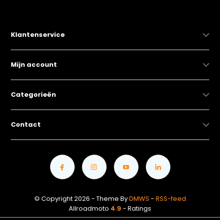
Klantenservice
Mijn account
Categorieën
Contact
© Copyright 2026 - Theme By
DMWS
-
RSS-feed
Allroadmoto
4.9
- Ratings