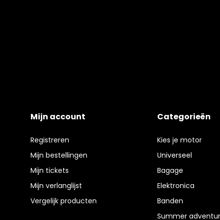
Mijn account
Categorieën
Registreren
Kies je motor
Mijn bestellingen
Universeel
Mijn tickets
Bagage
Mijn verlanglijst
Elektronica
Vergelijk producten
Banden
Summer adventur