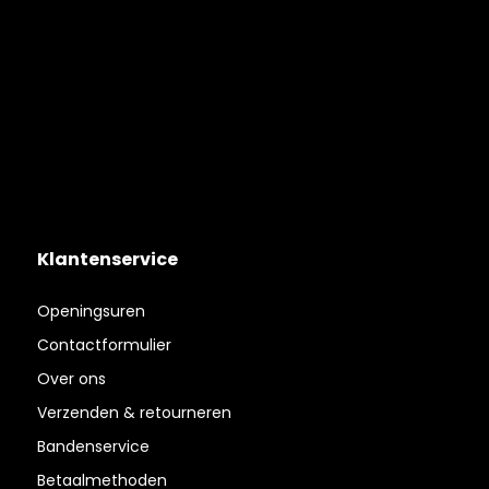
Klantenservice
Openingsuren
Contactformulier
Over ons
Verzenden & retourneren
Bandenservice
Betaalmethoden