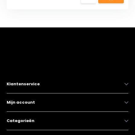
Klantenservice
Mijn account
Categorieën