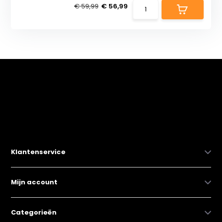
€ 59,99
€ 56,99
Klantenservice
Mijn account
Categorieën