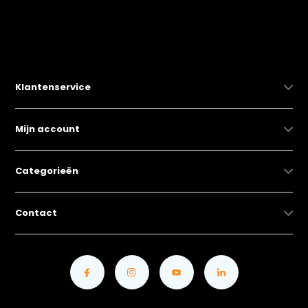
Klantenservice
Mijn account
Categorieën
Contact