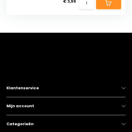
€ 3,99
Klantenservice
Mijn account
Categorieën