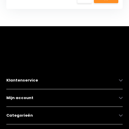
Klantenservice
Mijn account
Categorieën