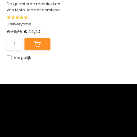
De gesinterde remblokken
van Moto-Master combine...
Deliverytime
€ 49,36
€ 44,42
Vergelijk